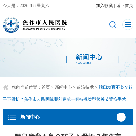
今天是：
2026-8-8 星期六
加入收藏
|
返回首页
您的当前位置：
首页
>
新闻中心
>
前沿技术
>
髋臼发育不良？转
子下骨折？焦作市人民医院顺利完成一例特殊类型髋关节置换手术
新闻中心