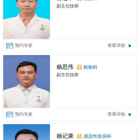
副主任技师
查看详细
杨思伟
检验科
副主任技师
查看详细
杨记康
感染性疾病科