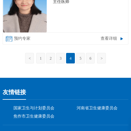
主任医师
查看详细
<
1
2
3
4
5
6
>
友情链接
国家卫生与计划委员会
河南省卫生健康委员会
焦作市卫生健康委员会