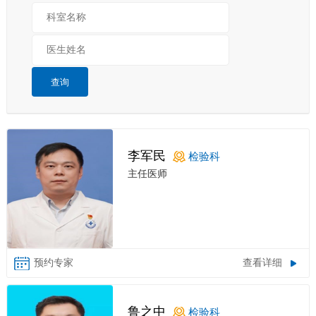
查询
李军民
检验科
主任医师
查看详细
鲁之中
检验科