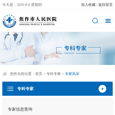
今天是：
2026-8-6 星期四
加入收藏
|
返回首页
您的当前位置：
首页
>
专科专家
>
专家风采
专科专家
专家信息查询