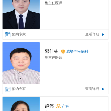
副主任医师
查看详细
郭佳林
感染性疾病科
副主任医师
查看详细
赵伟
产科