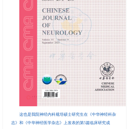
这也是我院神经内科规培硕士研究生在《中华神经科杂
志》和《中华神经医学杂志》上发表的第5篇临床研究成