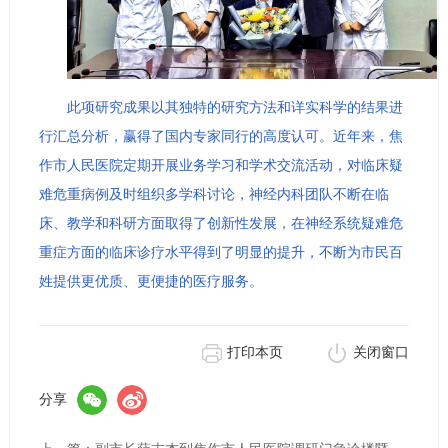
此项研究成果以其独特的研究方法和详实科学的结果进
行汇总分析，赢得了国内专家同行的高度认可。近年来，焦
作市人民医院定期开展业务学习和学术交流活动，对临床疑
难危重病例及时组织多学科讨论，神经内科团队不断在临
床、教学和科研方面取得了创新性发展，在神经系统疑难危
重症方面的临床诊疗水平得到了明显的提升，不断为市民百
姓提供更优质、更便捷的医疗服务。
打印本页
关闭窗口
分享