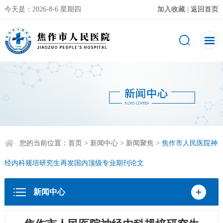
今天是：
2026-8-6 星期四
加入收藏
|
返回首页
您的当前位置：
首页
>
新闻中心
>
新闻聚焦
>
焦作市人民医院神
经内科规培研究生再发国内顶级专业期刊论文
新闻中心