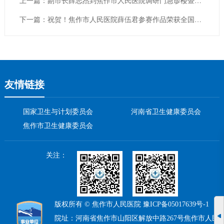
上一篇：副市长薛志杰到焦作市人民医院调研门急诊楼暨医学研究中心项目进展情况
下一篇：祝贺！焦作市人民医院薛伍君参赛作品荣获全国优异案例！
友情链接
国家卫生与计划委员会
河南省卫生健康委员会
焦作市卫生健康委员会
关注：
版权所有 © 焦作市人民医院
豫ICP备05017639号-1
院址：河南省焦作市山阳区解放中路267号焦作市人民