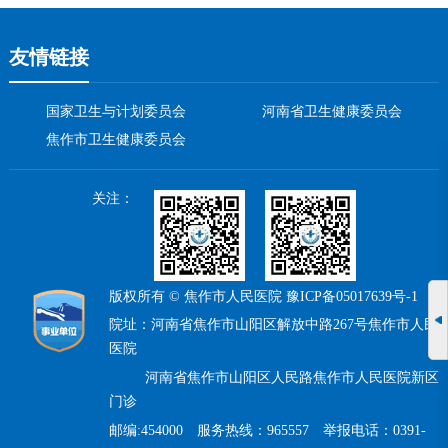
友情链接
国家卫生与计划委员会
河南省卫生健康委员会
焦作市卫生健康委员会
关注：
版权所有 © 焦作市人民医院
豫ICP备05017639号-1
院址：河南省焦作市山阳区解放中路267号焦作市人民
医院
河南省焦作市山阳区人民路焦作市人民医院新区
门诊
邮编:454000 服务热线：965557 举报电话：0391-