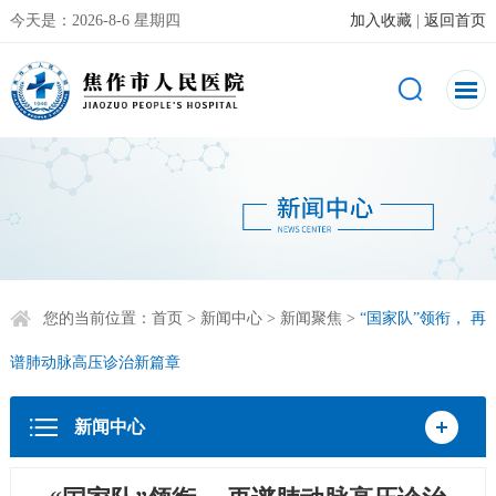
今天是：
2026-8-6 星期四
加入收藏
|
返回首页
您的当前位置：
首页
>
新闻中心
>
新闻聚焦
>
“国家队”领衔， 再
谱肺动脉高压诊治新篇章
新闻中心