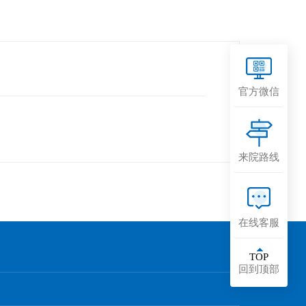
官方微信
来院路线
在线客服
TOP
回到顶部