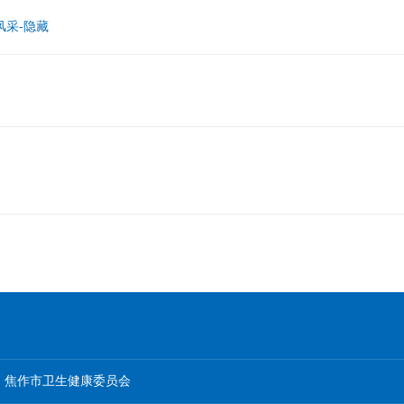
风采-隐藏
焦作市卫生健康委员会