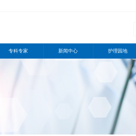
专科专家
新闻中心
护理园地