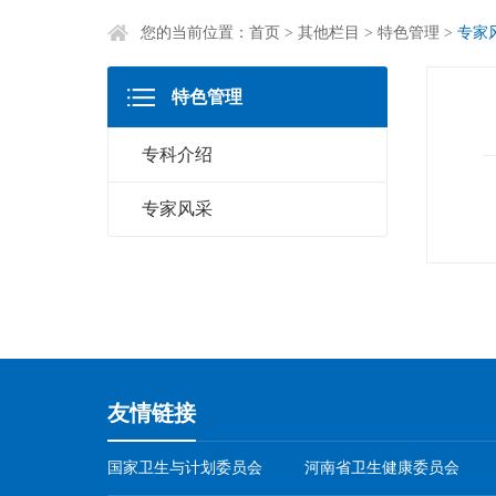
您的当前位置：
首页
>
其他栏目
>
特色管理
>
专家
特色管理
专科介绍
专家风采
友情链接
国家卫生与计划委员会
河南省卫生健康委员会