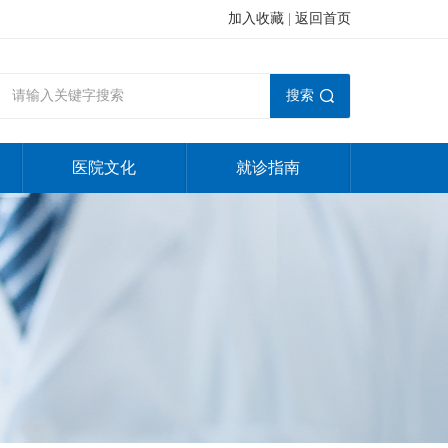
加入收藏
|
返回首页
搜索
医院文化
就诊指南