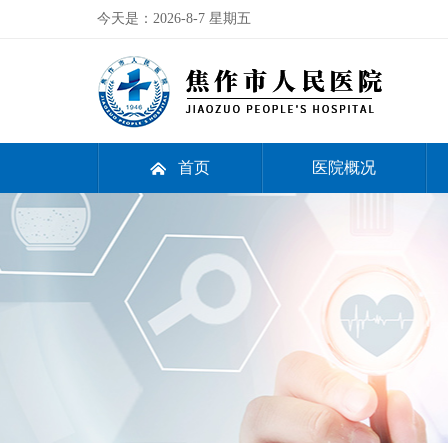
今天是：
2026-8-7 星期五
首页
医院概况